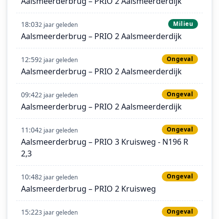
Aalsmeerderbrug – PRIO 2 Aalsmeerderdijk
18:03
Milieu
2 jaar geleden
Aalsmeerderbrug – PRIO 2 Aalsmeerderdijk
12:59
Ongeval
2 jaar geleden
Aalsmeerderbrug – PRIO 2 Aalsmeerderdijk
09:42
Ongeval
2 jaar geleden
Aalsmeerderbrug – PRIO 2 Aalsmeerderdijk
11:04
Ongeval
2 jaar geleden
Aalsmeerderbrug – PRIO 3 Kruisweg - N196 R
2,3
10:48
Ongeval
2 jaar geleden
Aalsmeerderbrug – PRIO 2 Kruisweg
15:22
Ongeval
3 jaar geleden