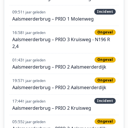
09:51
Incident
1 jaar geleden
Aalsmeerderbrug – PRIO 1 Molenweg
16:58
Ongeval
1 jaar geleden
Aalsmeerderbrug – PRIO 3 Kruisweg - N196 R
2,4
01:43
Ongeval
1 jaar geleden
Aalsmeerderbrug – PRIO 2 Aalsmeerderdijk
19:57
Ongeval
1 jaar geleden
Aalsmeerderbrug – PRIO 2 Aalsmeerderdijk
17:44
Incident
1 jaar geleden
Aalsmeerderbrug – PRIO 2 Kruisweg
05:55
Ongeval
2 jaar geleden