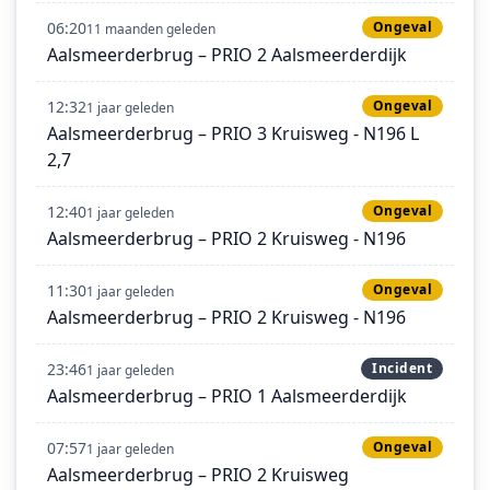
06:20
Ongeval
11 maanden geleden
Aalsmeerderbrug – PRIO 2 Aalsmeerderdijk
12:32
Ongeval
1 jaar geleden
Aalsmeerderbrug – PRIO 3 Kruisweg - N196 L
2,7
12:40
Ongeval
1 jaar geleden
Aalsmeerderbrug – PRIO 2 Kruisweg - N196
11:30
Ongeval
1 jaar geleden
Aalsmeerderbrug – PRIO 2 Kruisweg - N196
23:46
Incident
1 jaar geleden
Aalsmeerderbrug – PRIO 1 Aalsmeerderdijk
07:57
Ongeval
1 jaar geleden
Aalsmeerderbrug – PRIO 2 Kruisweg