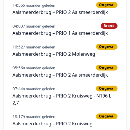
14:56
Ongeval
5 maanden geleden
Aalsmeerderbrug – PRIO 2 Aalsmeerderdijk
04:03
Brand
7 maanden geleden
Aalsmeerderbrug – PRIO 1 Aalsmeerderdijk
16:52
Ongeval
7 maanden geleden
Aalsmeerderbrug – PRIO 2 Molenweg
05:56
Ongeval
8 maanden geleden
Aalsmeerderbrug – PRIO 2 Aalsmeerderdijk
07:44
Ongeval
8 maanden geleden
Aalsmeerderbrug – PRIO 2 Kruisweg - N196 L
2,7
18:17
Ongeval
9 maanden geleden
Aalsmeerderbrug – PRIO 2 Kruisweg