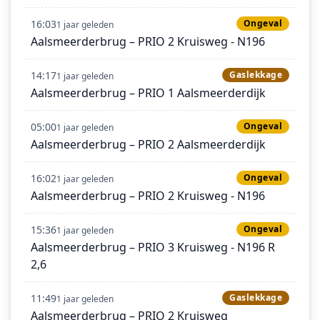
16:03
Ongeval
1 jaar geleden
Aalsmeerderbrug – PRIO 2 Kruisweg - N196
14:17
Gaslekkage
1 jaar geleden
Aalsmeerderbrug – PRIO 1 Aalsmeerderdijk
05:00
Ongeval
1 jaar geleden
Aalsmeerderbrug – PRIO 2 Aalsmeerderdijk
16:02
Ongeval
1 jaar geleden
Aalsmeerderbrug – PRIO 2 Kruisweg - N196
15:36
Ongeval
1 jaar geleden
Aalsmeerderbrug – PRIO 3 Kruisweg - N196 R
2,6
11:49
Gaslekkage
1 jaar geleden
Aalsmeerderbrug – PRIO 2 Kruisweg