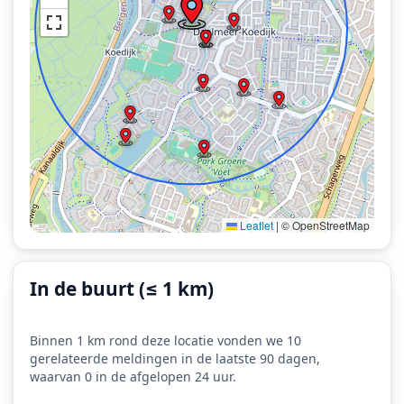
Leaflet
|
© OpenStreetMap
In de buurt (≤ 1 km)
Binnen 1 km rond deze locatie vonden we 10
gerelateerde meldingen in de laatste 90 dagen,
waarvan 0 in de afgelopen 24 uur.