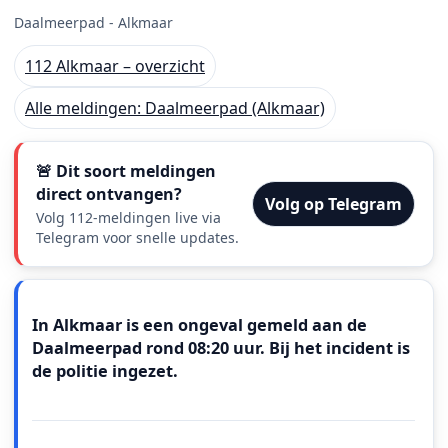
Daalmeerpad - Alkmaar
112 Alkmaar – overzicht
Alle meldingen: Daalmeerpad (Alkmaar)
🚨 Dit soort meldingen
direct ontvangen?
Volg op Telegram
Volg 112-meldingen live via
Telegram voor snelle updates.
Meldingstekst
In Alkmaar is een ongeval gemeld aan de
Daalmeerpad rond 08:20 uur. Bij het incident is
de politie ingezet.