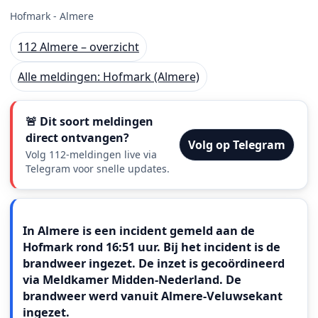
Hofmark - Almere
112 Almere – overzicht
Alle meldingen: Hofmark (Almere)
🚨 Dit soort meldingen
direct ontvangen?
Volg op Telegram
Volg 112-meldingen live via
Telegram voor snelle updates.
Meldingstekst
In Almere is een incident gemeld aan de
Hofmark rond 16:51 uur. Bij het incident is de
brandweer ingezet. De inzet is gecoördineerd
via Meldkamer Midden-Nederland. De
brandweer werd vanuit Almere-Veluwsekant
ingezet.