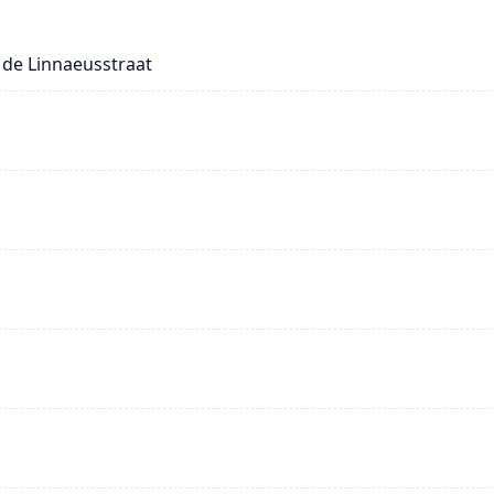
de Linnaeusstraat