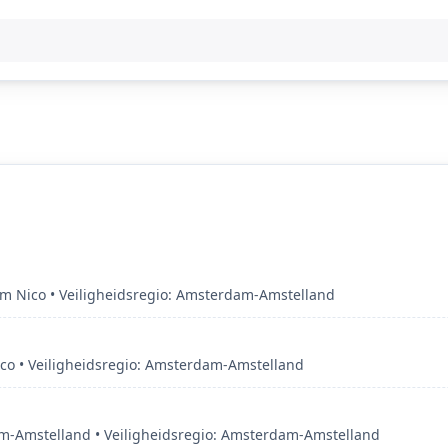
am Nico • Veiligheidsregio: Amsterdam-Amstelland
co • Veiligheidsregio: Amsterdam-Amstelland
-Amstelland • Veiligheidsregio: Amsterdam-Amstelland