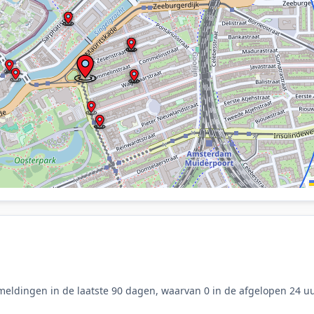
eldingen in de laatste 90 dagen, waarvan 0 in de afgelopen 24 uu