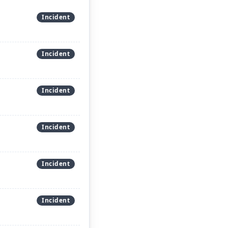
Incident
Incident
Incident
Incident
Incident
Incident