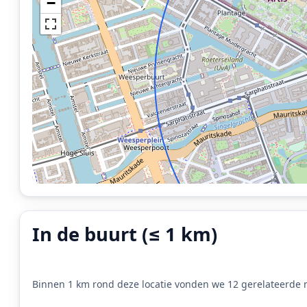
−
In de buurt (≤ 1 km)
Binnen 1 km rond deze locatie vonden we 12 gerelateerde m