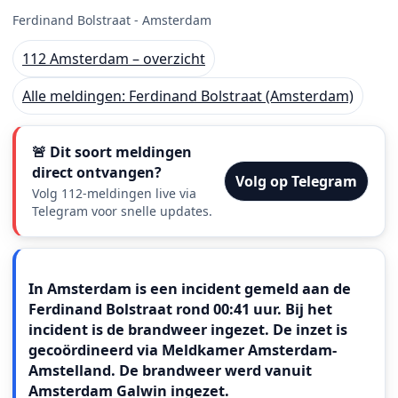
Ferdinand Bolstraat - Amsterdam
112 Amsterdam – overzicht
Alle meldingen: Ferdinand Bolstraat (Amsterdam)
🚨 Dit soort meldingen
direct ontvangen?
Volg op Telegram
Volg 112-meldingen live via
Telegram voor snelle updates.
Meldingstekst
In Amsterdam is een incident gemeld aan de
Ferdinand Bolstraat rond 00:41 uur. Bij het
incident is de brandweer ingezet. De inzet is
gecoördineerd via Meldkamer Amsterdam-
Amstelland. De brandweer werd vanuit
Amsterdam Galwin ingezet.