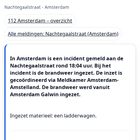
Nachtegaalstraat - Amsterdam
112 Amsterdam – overzicht
Alle meldingen: Nachtegaalstraat (Amsterdam)
Meldingstekst
In Amsterdam is een incident gemeld aan de
Nachtegaalstraat rond 18:04 uur. Bij het
incident is de brandweer ingezet. De inzet is
gecoördineerd via Meldkamer Amsterdam-
Amstelland. De brandweer werd vanuit
Amsterdam Galwin ingezet.
Ingezet materieel: een ladderwagen.