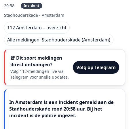
20:58
Incident
PRIO 1
Stadhouderskade - Amsterdam
112 Amsterdam – overzicht
Alle meldingen: Stadhouderskade (Amsterdam)
🚨 Dit soort meldingen
direct ontvangen?
Volg op Telegram
Volg 112-meldingen live via
Telegram voor snelle updates.
Meldingstekst
In Amsterdam is een incident gemeld aan de
Stadhouderskade rond 20:58 uur. Bij het
incident is de politie ingezet.