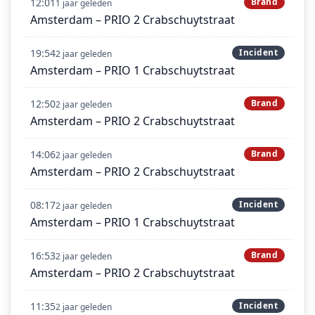
12:01
Brand
1 jaar geleden
Amsterdam – PRIO 2 Crabschuytstraat
19:54
Incident
2 jaar geleden
Amsterdam – PRIO 1 Crabschuytstraat
12:50
Brand
2 jaar geleden
Amsterdam – PRIO 2 Crabschuytstraat
14:06
Brand
2 jaar geleden
Amsterdam – PRIO 2 Crabschuytstraat
08:17
Incident
2 jaar geleden
Amsterdam – PRIO 1 Crabschuytstraat
16:53
Brand
2 jaar geleden
Amsterdam – PRIO 2 Crabschuytstraat
11:35
Incident
2 jaar geleden