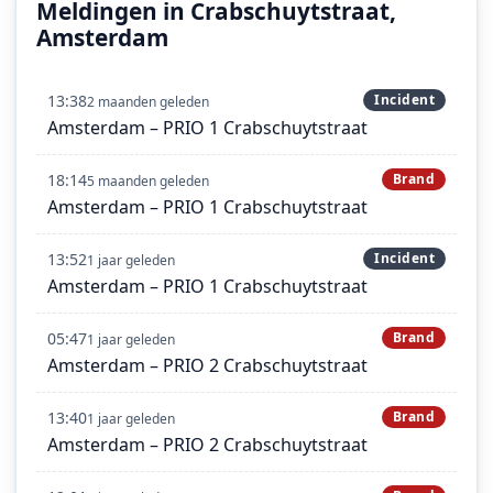
Meldingen in Crabschuytstraat,
Amsterdam
13:38
Incident
2 maanden geleden
Amsterdam – PRIO 1 Crabschuytstraat
18:14
Brand
5 maanden geleden
Amsterdam – PRIO 1 Crabschuytstraat
13:52
Incident
1 jaar geleden
Amsterdam – PRIO 1 Crabschuytstraat
05:47
Brand
1 jaar geleden
Amsterdam – PRIO 2 Crabschuytstraat
13:40
Brand
1 jaar geleden
Amsterdam – PRIO 2 Crabschuytstraat