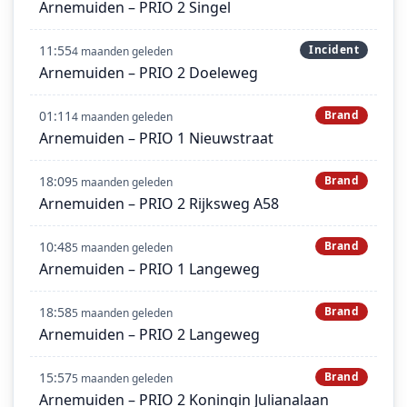
Arnemuiden – PRIO 2 Singel
11:55
Incident
4 maanden geleden
Arnemuiden – PRIO 2 Doeleweg
01:11
Brand
4 maanden geleden
Arnemuiden – PRIO 1 Nieuwstraat
18:09
Brand
5 maanden geleden
Arnemuiden – PRIO 2 Rijksweg A58
10:48
Brand
5 maanden geleden
Arnemuiden – PRIO 1 Langeweg
18:58
Brand
5 maanden geleden
Arnemuiden – PRIO 2 Langeweg
15:57
Brand
5 maanden geleden
Arnemuiden – PRIO 2 Koningin Julianalaan