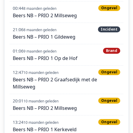
00:44
Ongeval
8 maanden geleden
Beers NB – PRIO 2 Millseweg
21:06
Incident
8 maanden geleden
Beers NB – PRIO 1 Gildeweg
01:06
Brand
9 maanden geleden
Beers NB – PRIO 1 Op de Hof
12:47
Ongeval
10 maanden geleden
Beers NB – PRIO 2 Graafsedijk met de
Millseweg
20:01
Ongeval
10 maanden geleden
Beers NB – PRIO 2 Millseweg
13:24
Ongeval
10 maanden geleden
Beers NB – PRIO 1 Kerkeveld