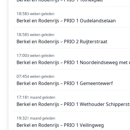
18:58
3 weken geleden
Berkel en Rodenrijs – PRIO 1 Oudelandselaan
18:58
3 weken geleden
Berkel en Rodenrijs – PRIO 2 Ruijterstraat
17:00
3 weken geleden
Berkel en Rodenrijs – PRIO 1 Noordeindseweg met 
07:45
4 weken geleden
Berkel en Rodenrijs – PRIO 1 Gemeentewerf
17:18
1 maand geleden
Berkel en Rodenrijs – PRIO 1 Wethouder Schipperst
19:32
1 maand geleden
Berkel en Rodenrijs – PRIO 1 Veilingweg