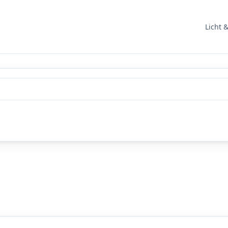
Licht 