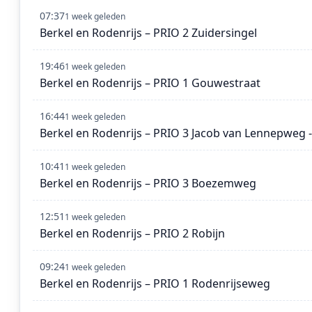
07:37
1 week geleden
Berkel en Rodenrijs – PRIO 2 Zuidersingel
19:46
1 week geleden
Berkel en Rodenrijs – PRIO 1 Gouwestraat
16:44
1 week geleden
Berkel en Rodenrijs – PRIO 3 Jacob van Lennepweg -
10:41
1 week geleden
Berkel en Rodenrijs – PRIO 3 Boezemweg
12:51
1 week geleden
Berkel en Rodenrijs – PRIO 2 Robijn
09:24
1 week geleden
Berkel en Rodenrijs – PRIO 1 Rodenrijseweg