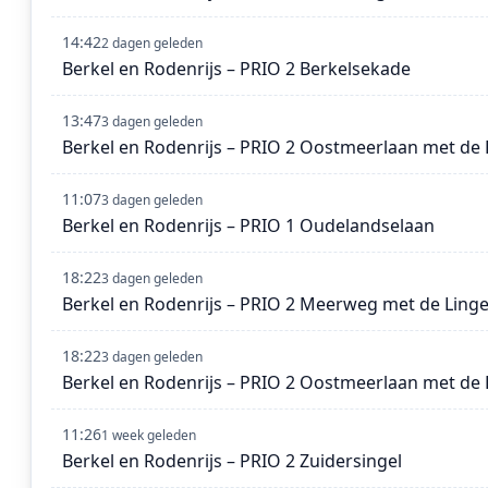
14:42
2 dagen geleden
Berkel en Rodenrijs – PRIO 2 Berkelsekade
13:47
3 dagen geleden
Berkel en Rodenrijs – PRIO 2 Oostmeerlaan met d
11:07
3 dagen geleden
Berkel en Rodenrijs – PRIO 1 Oudelandselaan
18:22
3 dagen geleden
Berkel en Rodenrijs – PRIO 2 Meerweg met de Linge
18:22
3 dagen geleden
Berkel en Rodenrijs – PRIO 2 Oostmeerlaan met de 
11:26
1 week geleden
Berkel en Rodenrijs – PRIO 2 Zuidersingel