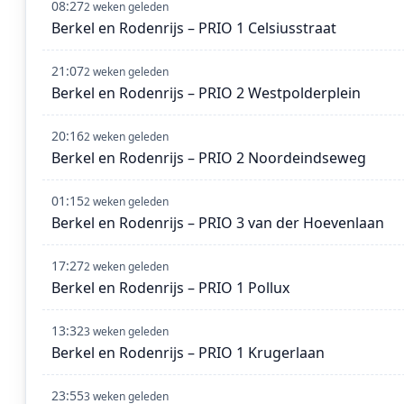
08:27
2 weken geleden
Berkel en Rodenrijs – PRIO 1 Celsiusstraat
21:07
2 weken geleden
Berkel en Rodenrijs – PRIO 2 Westpolderplein
20:16
2 weken geleden
Berkel en Rodenrijs – PRIO 2 Noordeindseweg
01:15
2 weken geleden
Berkel en Rodenrijs – PRIO 3 van der Hoevenlaan
17:27
2 weken geleden
Berkel en Rodenrijs – PRIO 1 Pollux
13:32
3 weken geleden
Berkel en Rodenrijs – PRIO 1 Krugerlaan
23:55
3 weken geleden