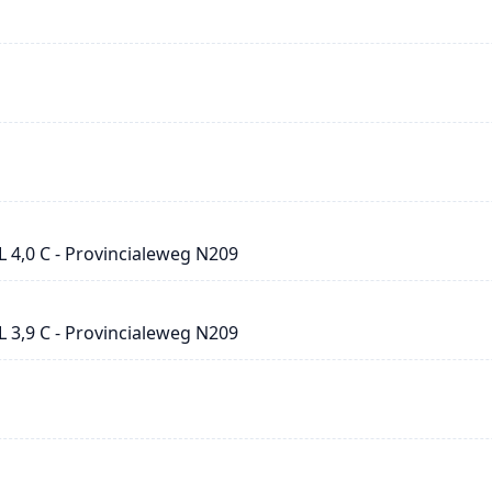
L 4,0 C - Provincialeweg N209
L 3,9 C - Provincialeweg N209