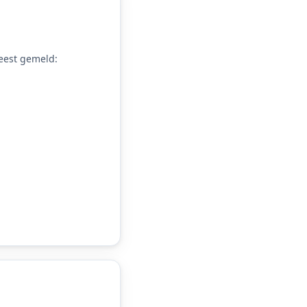
est gemeld: