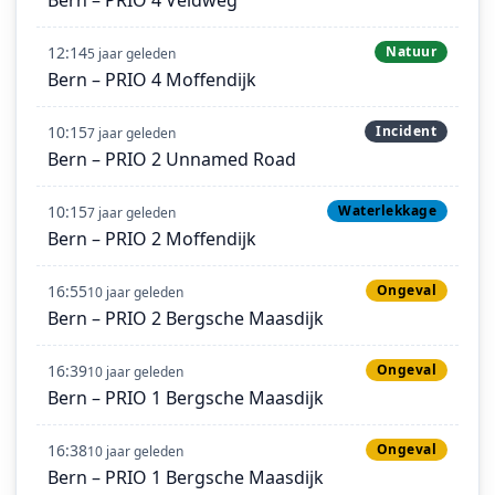
12:14
Natuur
5 jaar geleden
Bern – PRIO 4 Moffendijk
10:15
Incident
7 jaar geleden
Bern – PRIO 2 Unnamed Road
10:15
Waterlekkage
7 jaar geleden
Bern – PRIO 2 Moffendijk
16:55
Ongeval
10 jaar geleden
Bern – PRIO 2 Bergsche Maasdijk
16:39
Ongeval
10 jaar geleden
Bern – PRIO 1 Bergsche Maasdijk
16:38
Ongeval
10 jaar geleden
Bern – PRIO 1 Bergsche Maasdijk