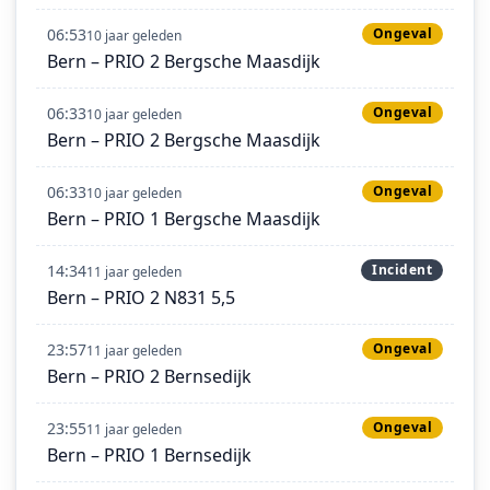
06:53
Ongeval
10 jaar geleden
Bern – PRIO 2 Bergsche Maasdijk
06:33
Ongeval
10 jaar geleden
Bern – PRIO 2 Bergsche Maasdijk
06:33
Ongeval
10 jaar geleden
Bern – PRIO 1 Bergsche Maasdijk
14:34
Incident
11 jaar geleden
Bern – PRIO 2 N831 5,5
23:57
Ongeval
11 jaar geleden
Bern – PRIO 2 Bernsedijk
23:55
Ongeval
11 jaar geleden
Bern – PRIO 1 Bernsedijk