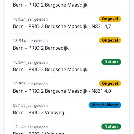
Bern – PRIO 2 Bergsche Maasdijk
16:02
Ongeval
4 jaar geleden
Bern – PRIO 2 Bergsche Maasdijk - N831 4,7
18:31
Ongeval
4 jaar geleden
Bern – PRIO 2 Bernsedijk
18:04
Natuur
4 jaar geleden
Bern – PRIO 2 Bergsche Maasdijk
19:59
Ongeval
5 jaar geleden
Bern – PRIO 2 Bergsche Maasdijk - N831 4,0
08:15
Waterlekkage
5 jaar geleden
Bern – PRIO 2 Veldweg
12:14
Natuur
5 jaar geleden
Bern – PRIO 4 Veldweg