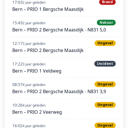
17:03
Brand
2 jaar geleden
Bern – PRIO 1 Bergsche Maasdijk
15:43
Natuur
2 jaar geleden
Bern – PRIO 2 Bergsche Maasdijk - N831 5,0
12:17
Ongeval
3 jaar geleden
Bern – PRIO 2 Bergsche Maasdijk
17:22
Incident
3 jaar geleden
Bern – PRIO 1 Veldweg
08:57
Ongeval
4 jaar geleden
Bern – PRIO 2 Bergsche Maasdijk - N831 3,9
10:26
Ongeval
4 jaar geleden
Bern – PRIO 2 Veerweg
16:02
Ongeval
4 jaar geleden