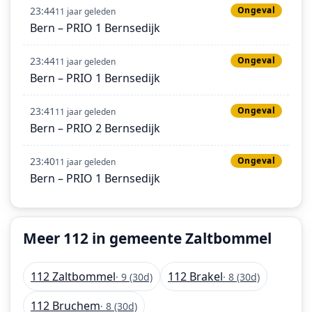
23:44
Ongeval
11 jaar geleden
Bern – PRIO 1 Bernsedijk
23:44
Ongeval
11 jaar geleden
Bern – PRIO 1 Bernsedijk
23:41
Ongeval
11 jaar geleden
Bern – PRIO 2 Bernsedijk
23:40
Ongeval
11 jaar geleden
Bern – PRIO 1 Bernsedijk
Meer 112 in gemeente Zaltbommel
112 Zaltbommel
112 Brakel
· 9 (30d)
· 8 (30d)
112 Bruchem
· 8 (30d)