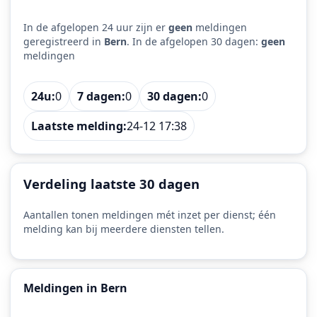
In de afgelopen 24 uur zijn er
geen
meldingen
geregistreerd in
Bern
. In de afgelopen 30 dagen:
geen
meldingen
24u:
0
7 dagen:
0
30 dagen:
0
Laatste melding:
24-12 17:38
Verdeling laatste 30 dagen
Aantallen tonen meldingen mét inzet per dienst; één
melding kan bij meerdere diensten tellen.
Meldingen in Bern