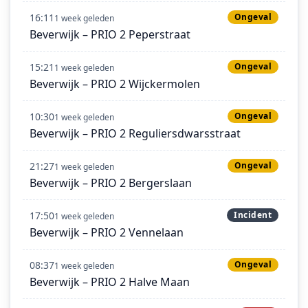
16:11
Ongeval
1 week geleden
Beverwijk – PRIO 2 Peperstraat
15:21
Ongeval
1 week geleden
Beverwijk – PRIO 2 Wijckermolen
10:30
Ongeval
1 week geleden
Beverwijk – PRIO 2 Reguliersdwarsstraat
21:27
Ongeval
1 week geleden
Beverwijk – PRIO 2 Bergerslaan
17:50
Incident
1 week geleden
Beverwijk – PRIO 2 Vennelaan
08:37
Ongeval
1 week geleden
Beverwijk – PRIO 2 Halve Maan