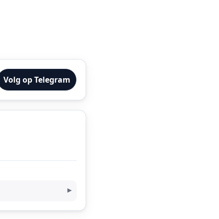
Volg op Telegram