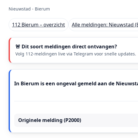
Nieuwstad - Bierum
112 Bierum – overzicht
Alle meldingen: Nieuwstad (
🚨 Dit soort meldingen direct ontvangen?
Volg 112-meldingen live via Telegram voor snelle updates.
Meldingstekst
In Bierum is een ongeval gemeld aan de Nieuwsta
Originele melding (P2000)