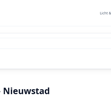
Licht 
– Nieuwstad