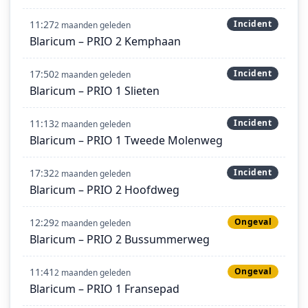
11:27
Incident
2 maanden geleden
Blaricum – PRIO 2 Kemphaan
17:50
Incident
2 maanden geleden
Blaricum – PRIO 1 Slieten
11:13
Incident
2 maanden geleden
Blaricum – PRIO 1 Tweede Molenweg
17:32
Incident
2 maanden geleden
Blaricum – PRIO 2 Hoofdweg
12:29
Ongeval
2 maanden geleden
Blaricum – PRIO 2 Bussummerweg
11:41
Ongeval
2 maanden geleden
Blaricum – PRIO 1 Fransepad