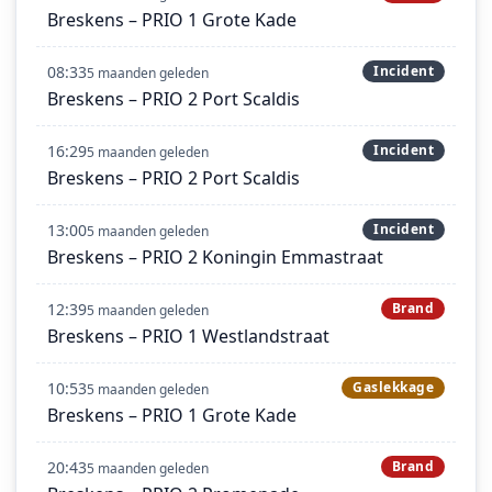
Breskens – PRIO 1 Grote Kade
08:33
Incident
5 maanden geleden
Breskens – PRIO 2 Port Scaldis
16:29
Incident
5 maanden geleden
Breskens – PRIO 2 Port Scaldis
13:00
Incident
5 maanden geleden
Breskens – PRIO 2 Koningin Emmastraat
12:39
Brand
5 maanden geleden
Breskens – PRIO 1 Westlandstraat
10:53
Gaslekkage
5 maanden geleden
Breskens – PRIO 1 Grote Kade
20:43
Brand
5 maanden geleden