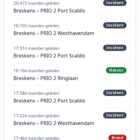
20:47
Incident
3 maanden geleden
Breskens – PRIO 2 Port Scaldis
16:10
Incident
3 maanden geleden
Breskens – PRIO 2 Westhavendam
17:31
Incident
4 maanden geleden
Breskens – PRIO 2 Port Scaldis
16:16
Natuur
4 maanden geleden
Breskens – PRIO 2 Ringlaan
17:58
Incident
4 maanden geleden
Breskens – PRIO 2 Port Scaldis
17:22
Incident
4 maanden geleden
Breskens – PRIO 2 Westhavendam
17:46
Brand
4 maanden geleden