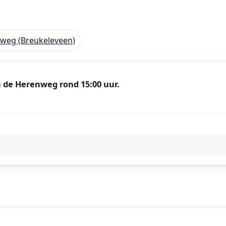
nweg (Breukeleveen)
 de Herenweg rond 15:00 uur.