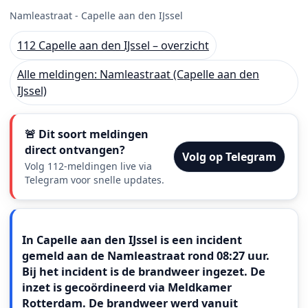
Namleastraat - Capelle aan den IJssel
112 Capelle aan den IJssel – overzicht
Alle meldingen: Namleastraat (Capelle aan den
IJssel)
🚨 Dit soort meldingen
direct ontvangen?
Volg op Telegram
Volg 112-meldingen live via
Telegram voor snelle updates.
Meldingstekst
In Capelle aan den IJssel is een incident
gemeld aan de Namleastraat rond 08:27 uur.
Bij het incident is de brandweer ingezet. De
inzet is gecoördineerd via Meldkamer
Rotterdam. De brandweer werd vanuit