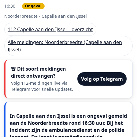
16:30
Ongeval
PRIO 1
Noorderbreedte - Capelle aan den IJssel
112 Capelle aan den IJssel – overzicht
Alle meldingen: Noorderbreedte (Capelle aan den
IJssel)
🚨 Dit soort meldingen
direct ontvangen?
Volg op Telegram
Volg 112-meldingen live via
Telegram voor snelle updates.
Meldingstekst
In Capelle aan den IJssel is een ongeval gemeld
aan de Noorderbreedte rond 16:30 uur. Bij het
incident zijn de ambulancedienst en de politie