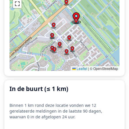
Leaflet
|
© OpenStreetMap
In de buurt (≤ 1 km)
Binnen 1 km rond deze locatie vonden we 12
gerelateerde meldingen in de laatste 90 dagen,
waarvan 0 in de afgelopen 24 uur.