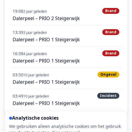
19:08
Brand
2 jaar geleden
Dalerpeel – PRIO 2 Steigerwijk
13:39
Brand
3 jaar geleden
Dalerpeel – PRIO 1 Steigerwijk
16:38
Brand
4 jaar geleden
Dalerpeel – PRIO 1 Steigerwijk
03:50
Ongeval
10 jaar geleden
Dalerpeel – PRIO 1 Steigerwijk
03:49
Incident
10 jaar geleden
Dalerpeel – PRIO 1 Steigerwijk
Analytische cookies
We gebruiken alleen analytische cookies om het gebruik