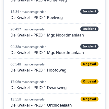
15:34
Incident
7 maanden geleden
De Kwakel – PRIO 1 Poelweg
20:49
Incident
7 maanden geleden
De Kwakel – PRIO 1 Mgr. Noordmanlaan
04:38
Incident
8 maanden geleden
De Kwakel – PRIO 1 Mgr. Noordmanlaan
06:54
Ongeval
8 maanden geleden
De Kwakel – PRIO 1 Hoofdweg
17:06
Ongeval
8 maanden geleden
De Kwakel – PRIO 1 Dwarsweg
13:55
Ongeval
8 maanden geleden
De Kwakel – PRIO 1 Orchideelaan