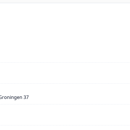
 Groningen 37