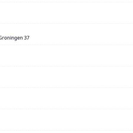
 Groningen 37