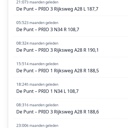
21:07
3 maanden geleden
De Punt – PRIO 3 Rijksweg A28 L 187,7
05:52
3 maanden geleden
De Punt – PRIO 3 N34 R 108,7
08:32
4 maanden geleden
De Punt – PRIO 3 Rijksweg A28 R 190,1
15:51
4 maanden geleden
De Punt – PRIO 1 Rijksweg A28 R 188,5
18:24
5 maanden geleden
De Punt – PRIO 1 N34 L 108,7
08:31
6 maanden geleden
De Punt – PRIO 3 Rijksweg A28 R 188,6
23:00
6 maanden geleden