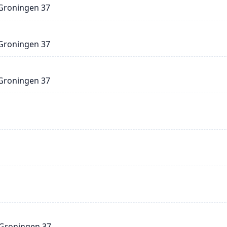
 Groningen 37
 Groningen 37
 Groningen 37
d Groningen 37