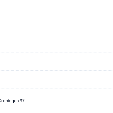
 Groningen 37