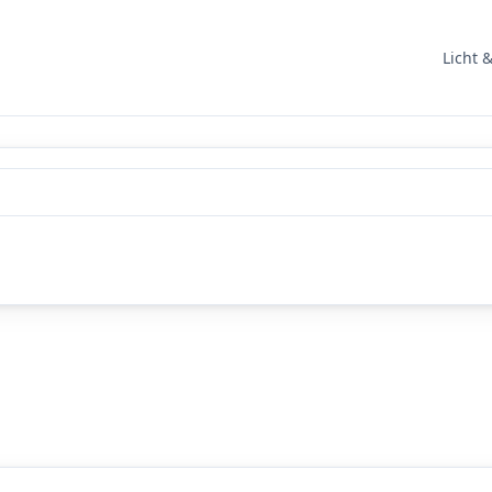
Licht 