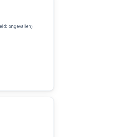
ld: ongevallen)