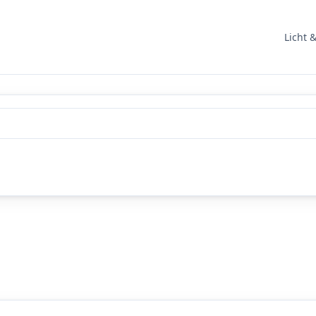
Licht 