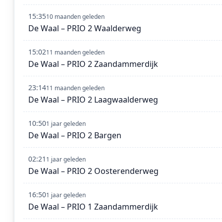
15:35
10 maanden geleden
De Waal – PRIO 2 Waalderweg
15:02
11 maanden geleden
De Waal – PRIO 2 Zaandammerdijk
23:14
11 maanden geleden
De Waal – PRIO 2 Laagwaalderweg
10:50
1 jaar geleden
De Waal – PRIO 2 Bargen
02:21
1 jaar geleden
De Waal – PRIO 2 Oosterenderweg
16:50
1 jaar geleden
De Waal – PRIO 1 Zaandammerdijk