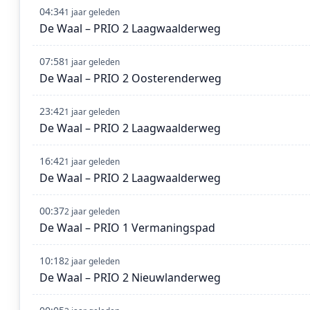
04:34
1 jaar geleden
De Waal – PRIO 2 Laagwaalderweg
07:58
1 jaar geleden
De Waal – PRIO 2 Oosterenderweg
23:42
1 jaar geleden
De Waal – PRIO 2 Laagwaalderweg
16:42
1 jaar geleden
De Waal – PRIO 2 Laagwaalderweg
00:37
2 jaar geleden
De Waal – PRIO 1 Vermaningspad
10:18
2 jaar geleden
De Waal – PRIO 2 Nieuwlanderweg