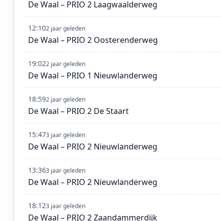
De Waal – PRIO 2 Laagwaalderweg
12:10
2 jaar geleden
De Waal – PRIO 2 Oosterenderweg
19:02
2 jaar geleden
De Waal – PRIO 1 Nieuwlanderweg
18:59
2 jaar geleden
De Waal – PRIO 2 De Staart
15:47
3 jaar geleden
De Waal – PRIO 2 Nieuwlanderweg
13:36
3 jaar geleden
De Waal – PRIO 2 Nieuwlanderweg
18:12
3 jaar geleden
De Waal – PRIO 2 Zaandammerdijk