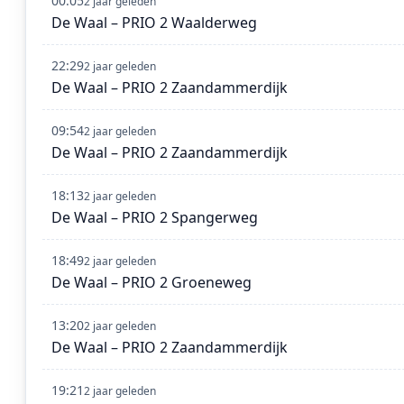
00:05
2 jaar geleden
De Waal – PRIO 2 Waalderweg
22:29
2 jaar geleden
De Waal – PRIO 2 Zaandammerdijk
09:54
2 jaar geleden
De Waal – PRIO 2 Zaandammerdijk
18:13
2 jaar geleden
De Waal – PRIO 2 Spangerweg
18:49
2 jaar geleden
De Waal – PRIO 2 Groeneweg
13:20
2 jaar geleden
De Waal – PRIO 2 Zaandammerdijk
19:21
2 jaar geleden