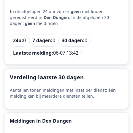
In de afgelopen 24 uur zijn er
geen
meldingen
geregistreerd in
Den Dungen
. In de afgelopen 30
dagen:
geen
meldingen
24u:
0
7 dagen:
0
30 dagen:
0
Laatste melding:
06-07 13:42
Verdeling laatste 30 dagen
Aantallen tonen meldingen mét inzet per dienst; één
melding kan bij meerdere diensten tellen.
Meldingen in Den Dungen