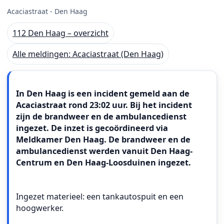
Acaciastraat - Den Haag
112 Den Haag – overzicht
Alle meldingen: Acaciastraat (Den Haag)
Meldingstekst
In Den Haag is een incident gemeld aan de
Acaciastraat rond 23:02 uur. Bij het incident
zijn de brandweer en de ambulancedienst
ingezet. De inzet is gecoördineerd via
Meldkamer Den Haag. De brandweer en de
ambulancedienst werden vanuit Den Haag-
Centrum en Den Haag-Loosduinen ingezet.
Ingezet materieel: een tankautospuit en een
hoogwerker.