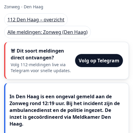
Zonweg - Den Haag
112 Den Haag – overzicht
Alle meldingen: Zonweg (Den Haag)
🚨 Dit soort meldingen
direct ontvangen?
Volg op Telegram
Volg 112-meldingen live via
Telegram voor snelle updates.
Meldingstekst
In Den Haag is een ongeval gemeld aan de
Zonweg rond 12:19 uur. Bij het incident zijn de
ambulancedienst en de politie ingezet. De
inzet is gecoördineerd via Meldkamer Den
Haag.