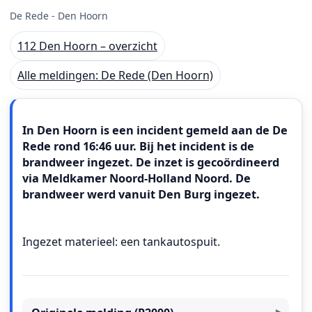
De Rede - Den Hoorn
112 Den Hoorn – overzicht
Alle meldingen: De Rede (Den Hoorn)
Meldingstekst
In Den Hoorn is een incident gemeld aan de De
Rede rond 16:46 uur. Bij het incident is de
brandweer ingezet. De inzet is gecoördineerd
via Meldkamer Noord-Holland Noord. De
brandweer werd vanuit Den Burg ingezet.
Ingezet materieel: een tankautospuit.