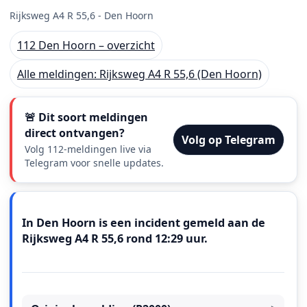
Rijksweg A4 R 55,6 - Den Hoorn
112 Den Hoorn – overzicht
Alle meldingen: Rijksweg A4 R 55,6 (Den Hoorn)
🚨 Dit soort meldingen
direct ontvangen?
Volg op Telegram
Volg 112-meldingen live via
Telegram voor snelle updates.
Meldingstekst
In Den Hoorn is een incident gemeld aan de
Rijksweg A4 R 55,6 rond 12:29 uur.