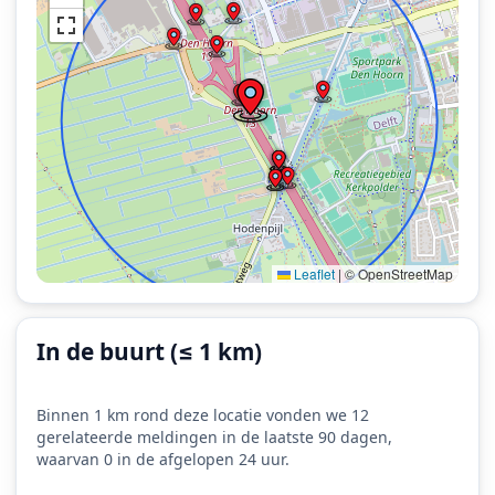
Leaflet
|
© OpenStreetMap
In de buurt (≤ 1 km)
Binnen 1 km rond deze locatie vonden we 12
gerelateerde meldingen in de laatste 90 dagen,
waarvan 0 in de afgelopen 24 uur.