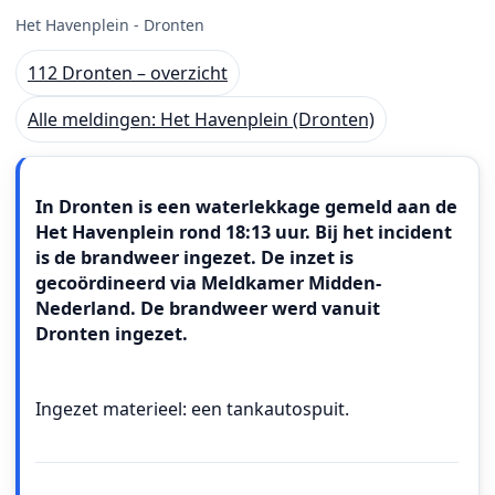
Het Havenplein - Dronten
112 Dronten – overzicht
Alle meldingen: Het Havenplein (Dronten)
Meldingstekst
In Dronten is een waterlekkage gemeld aan de
Het Havenplein rond 18:13 uur. Bij het incident
is de brandweer ingezet. De inzet is
gecoördineerd via Meldkamer Midden-
Nederland. De brandweer werd vanuit
Dronten ingezet.
Ingezet materieel: een tankautospuit.