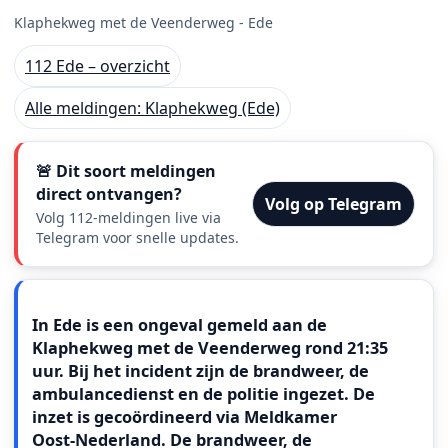
Klaphekweg met de Veenderweg - Ede
112 Ede – overzicht
Alle meldingen: Klaphekweg (Ede)
🚨 Dit soort meldingen
direct ontvangen?
Volg op Telegram
Volg 112-meldingen live via
Telegram voor snelle updates.
Meldingstekst
In Ede is een ongeval gemeld aan de
Klaphekweg met de Veenderweg rond 21:35
uur. Bij het incident zijn de brandweer, de
ambulancedienst en de politie ingezet. De
inzet is gecoördineerd via Meldkamer
Oost‑Nederland. De brandweer, de