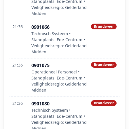
Standplaats: Ede-Centrum •
Veiligheidsregio: Gelderland
Midden
21:36
0901066
Brandweer
Technisch Systeem •
Standplaats: Ede-Centrum •
Veiligheidsregio: Gelderland
Midden
21:36
0901075
Brandweer
Operationeel Personeel •
Standplaats: Ede-Centrum •
Veiligheidsregio: Gelderland
Midden
21:36
0901080
Brandweer
Technisch Systeem •
Standplaats: Ede-Centrum •
Veiligheidsregio: Gelderland
Midden