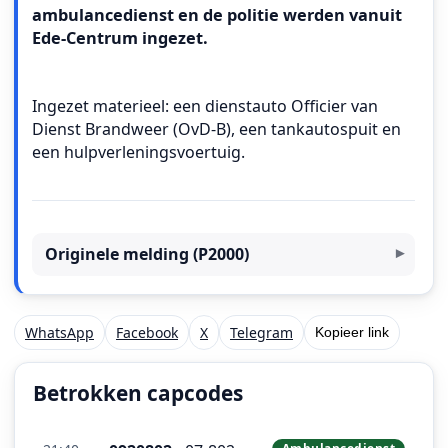
ambulancedienst en de politie werden vanuit
Ede-Centrum ingezet.
Ingezet materieel: een dienstauto Officier van
Dienst Brandweer (OvD-B), een tankautospuit en
een hulpverleningsvoertuig.
Originele melding (P2000)
WhatsApp
Facebook
X
Telegram
Kopieer link
Betrokken capcodes