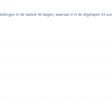
ldingen in de laatste 90 dagen, waarvan 0 in de afgelopen 24 uur