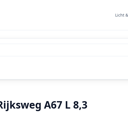
Licht 
Rijksweg A67 L 8,3