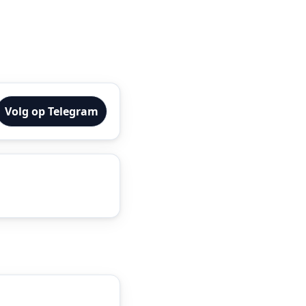
Volg op Telegram