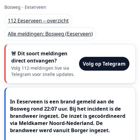
Bosweg - Eeserveen
112 Eeserveen – overzicht
Alle meldingen: Bosweg (Eeserveen)
🚨 Dit soort meldingen
direct ontvangen?
Volg op Telegram
Volg 112-meldingen live via
Telegram voor snelle updates.
Meldingstekst
In Eeserveen is een brand gemeld aan de
Bosweg rond 22:07 uur. Bij het incident is de
brandweer ingezet. De inzet is gecoördineerd
via Meldkamer Noord-Nederland. De
brandweer werd vanuit Borger ingezet.