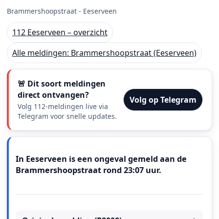
Brammershoopstraat - Eeserveen
112 Eeserveen – overzicht
Alle meldingen: Brammershoopstraat (Eeserveen)
🚨 Dit soort meldingen
direct ontvangen?
Volg op Telegram
Volg 112-meldingen live via
Telegram voor snelle updates.
Meldingstekst
In Eeserveen is een ongeval gemeld aan de
Brammershoopstraat rond 23:07 uur.