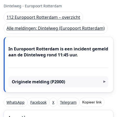
Dintelweg - Europoort Rotterdam
112 Europoort Rotterdam – overzicht
Alle meldingen: Dintelweg (Europoort Rotterdam)
Meldingstekst
In Europoort Rotterdam is een incident gemeld
aan de Dintelweg rond 11:45 uur.
Originele melding (P2000)
WhatsApp
Facebook
X
Telegram
Kopieer link