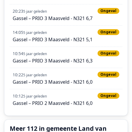
20:23
Ongeval
5 jaar geleden
Gassel – PRIO 3 Maasveld - N321 6,7
14:05
Ongeval
5 jaar geleden
Gassel – PRIO 3 Maasveld - N321 5,1
10:54
Ongeval
5 jaar geleden
Gassel – PRIO 3 Maasveld - N321 6,3
10:22
Ongeval
5 jaar geleden
Gassel – PRIO 3 Maasveld - N321 6,0
10:12
Ongeval
5 jaar geleden
Gassel – PRIO 2 Maasveld - N321 6,0
Meer 112 in gemeente Land van