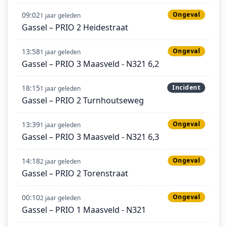
09:02
Ongeval
1 jaar geleden
Gassel – PRIO 2 Heidestraat
13:58
Ongeval
1 jaar geleden
Gassel – PRIO 3 Maasveld - N321 6,2
18:15
Incident
1 jaar geleden
Gassel – PRIO 2 Turnhoutseweg
13:39
Ongeval
1 jaar geleden
Gassel – PRIO 3 Maasveld - N321 6,3
14:18
Ongeval
2 jaar geleden
Gassel – PRIO 2 Torenstraat
00:10
Ongeval
2 jaar geleden
Gassel – PRIO 1 Maasveld - N321