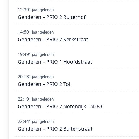
12:39
1 jaar geleden
Genderen – PRIO 2 Ruiterhof
14:50
1 jaar geleden
Genderen – PRIO 2 Kerkstraat
19:49
1 jaar geleden
Genderen – PRIO 1 Hoofdstraat
20:13
1 jaar geleden
Genderen – PRIO 2 Tol
22:19
1 jaar geleden
Genderen – PRIO 2 Notendijk - N283
22:44
1 jaar geleden
Genderen – PRIO 2 Buitenstraat