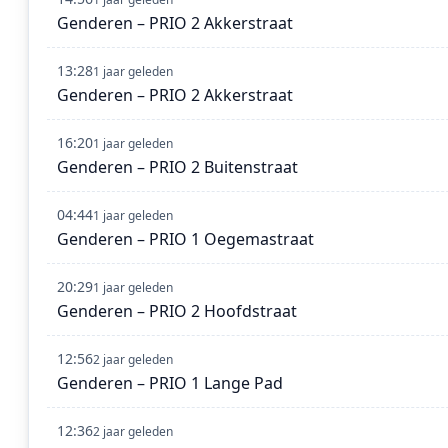
Genderen – PRIO 2 Akkerstraat
13:28
1 jaar geleden
Genderen – PRIO 2 Akkerstraat
16:20
1 jaar geleden
Genderen – PRIO 2 Buitenstraat
04:44
1 jaar geleden
Genderen – PRIO 1 Oegemastraat
20:29
1 jaar geleden
Genderen – PRIO 2 Hoofdstraat
12:56
2 jaar geleden
Genderen – PRIO 1 Lange Pad
12:36
2 jaar geleden