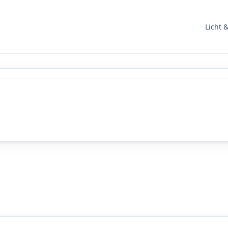
Licht 