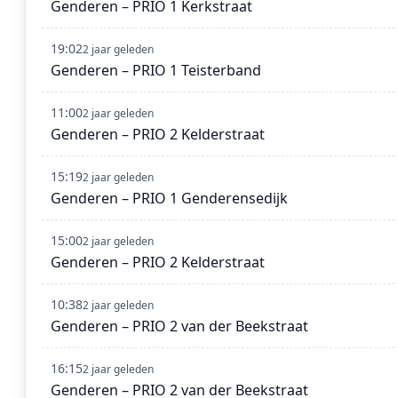
Genderen – PRIO 1 Kerkstraat
19:02
2 jaar geleden
Genderen – PRIO 1 Teisterband
11:00
2 jaar geleden
Genderen – PRIO 2 Kelderstraat
15:19
2 jaar geleden
Genderen – PRIO 1 Genderensedijk
15:00
2 jaar geleden
Genderen – PRIO 2 Kelderstraat
10:38
2 jaar geleden
Genderen – PRIO 2 van der Beekstraat
16:15
2 jaar geleden
Genderen – PRIO 2 van der Beekstraat