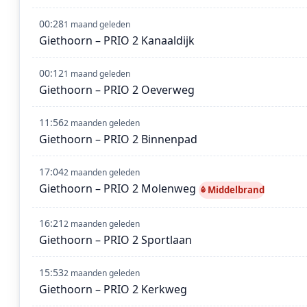
00:28
1 maand geleden
Giethoorn – PRIO 2 Kanaaldijk
00:12
1 maand geleden
Giethoorn – PRIO 2 Oeverweg
11:56
2 maanden geleden
Giethoorn – PRIO 2 Binnenpad
17:04
2 maanden geleden
Giethoorn – PRIO 2 Molenweg
Middelbrand
16:21
2 maanden geleden
Giethoorn – PRIO 2 Sportlaan
15:53
2 maanden geleden
Giethoorn – PRIO 2 Kerkweg