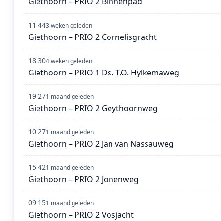
Giethoorn – PRIO 2 Binnenpad
11:44
3 weken geleden
Giethoorn – PRIO 2 Cornelisgracht
18:30
4 weken geleden
Giethoorn – PRIO 1 Ds. T.O. Hylkemaweg
19:27
1 maand geleden
Giethoorn – PRIO 2 Geythoornweg
10:27
1 maand geleden
Giethoorn – PRIO 2 Jan van Nassauweg
15:42
1 maand geleden
Giethoorn – PRIO 2 Jonenweg
09:15
1 maand geleden
Giethoorn – PRIO 2 Vosjacht