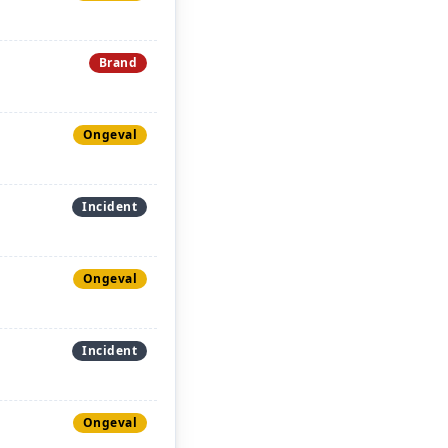
Brand
Ongeval
Incident
Ongeval
Incident
Ongeval