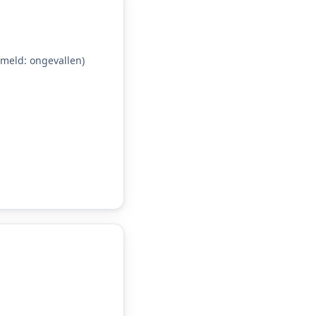
meld: ongevallen)