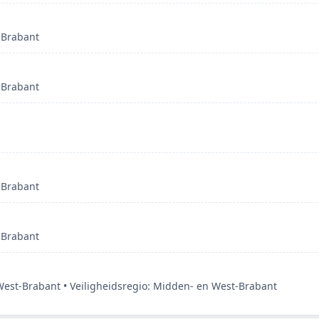
-Brabant
-Brabant
-Brabant
-Brabant
st-Brabant • Veiligheidsregio: Midden- en West-Brabant