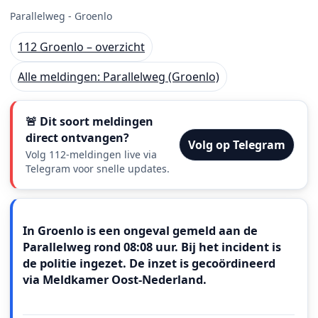
Parallelweg - Groenlo
112 Groenlo – overzicht
Alle meldingen: Parallelweg (Groenlo)
🚨 Dit soort meldingen
direct ontvangen?
Volg op Telegram
Volg 112-meldingen live via
Telegram voor snelle updates.
Meldingstekst
In Groenlo is een ongeval gemeld aan de
Parallelweg rond 08:08 uur. Bij het incident is
de politie ingezet. De inzet is gecoördineerd
via Meldkamer Oost‑Nederland.