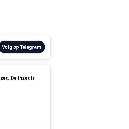
Volg op Telegram
et. De inzet is