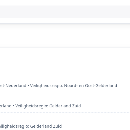
st‑Nederland • Veiligheidsregio: Noord- en Oost-Gelderland
land • Veiligheidsregio: Gelderland Zuid
iligheidsregio: Gelderland Zuid