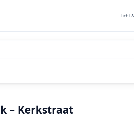
Licht 
k – Kerkstraat