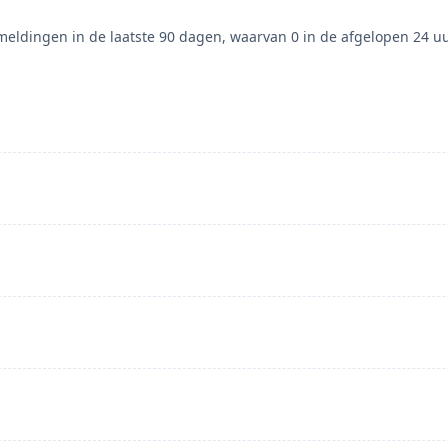
eldingen in de laatste 90 dagen, waarvan 0 in de afgelopen 24 uu