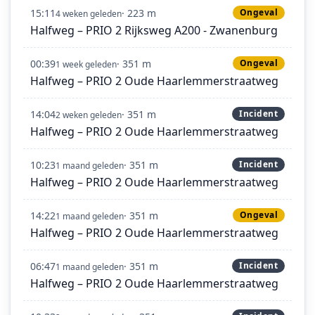
15:11
· 223 m
Ongeval
4 weken geleden
Halfweg – PRIO 2 Rijksweg A200 - Zwanenburg
00:39
· 351 m
Ongeval
1 week geleden
Halfweg – PRIO 2 Oude Haarlemmerstraatweg
14:04
· 351 m
Incident
2 weken geleden
Halfweg – PRIO 2 Oude Haarlemmerstraatweg
10:23
· 351 m
Incident
1 maand geleden
Halfweg – PRIO 2 Oude Haarlemmerstraatweg
14:22
· 351 m
Ongeval
1 maand geleden
Halfweg – PRIO 2 Oude Haarlemmerstraatweg
06:47
· 351 m
Incident
1 maand geleden
Halfweg – PRIO 2 Oude Haarlemmerstraatweg