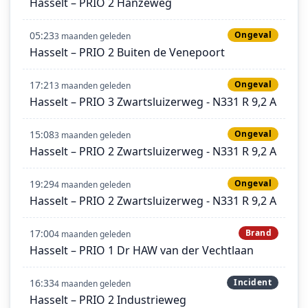
Hasselt – PRIO 2 Hanzeweg
05:23
Ongeval
3 maanden geleden
Hasselt – PRIO 2 Buiten de Venepoort
17:21
Ongeval
3 maanden geleden
Hasselt – PRIO 3 Zwartsluizerweg - N331 R 9,2 A
15:08
Ongeval
3 maanden geleden
Hasselt – PRIO 2 Zwartsluizerweg - N331 R 9,2 A
19:29
Ongeval
4 maanden geleden
Hasselt – PRIO 2 Zwartsluizerweg - N331 R 9,2 A
17:00
Brand
4 maanden geleden
Hasselt – PRIO 1 Dr HAW van der Vechtlaan
16:33
Incident
4 maanden geleden
Hasselt – PRIO 2 Industrieweg