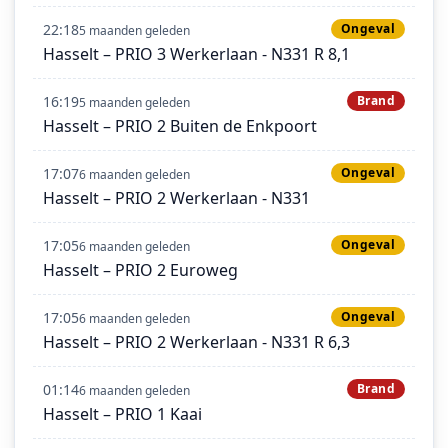
22:18
Ongeval
5 maanden geleden
Hasselt – PRIO 3 Werkerlaan - N331 R 8,1
16:19
Brand
5 maanden geleden
Hasselt – PRIO 2 Buiten de Enkpoort
17:07
Ongeval
6 maanden geleden
Hasselt – PRIO 2 Werkerlaan - N331
17:05
Ongeval
6 maanden geleden
Hasselt – PRIO 2 Euroweg
17:05
Ongeval
6 maanden geleden
Hasselt – PRIO 2 Werkerlaan - N331 R 6,3
01:14
Brand
6 maanden geleden
Hasselt – PRIO 1 Kaai