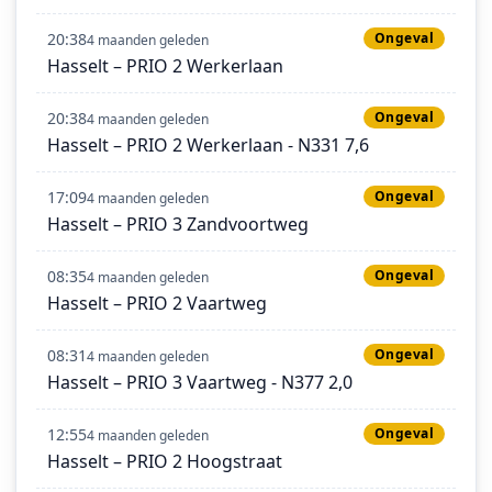
20:38
Ongeval
4 maanden geleden
Hasselt – PRIO 2 Werkerlaan
20:38
Ongeval
4 maanden geleden
Hasselt – PRIO 2 Werkerlaan - N331 7,6
17:09
Ongeval
4 maanden geleden
Hasselt – PRIO 3 Zandvoortweg
08:35
Ongeval
4 maanden geleden
Hasselt – PRIO 2 Vaartweg
08:31
Ongeval
4 maanden geleden
Hasselt – PRIO 3 Vaartweg - N377 2,0
12:55
Ongeval
4 maanden geleden
Hasselt – PRIO 2 Hoogstraat