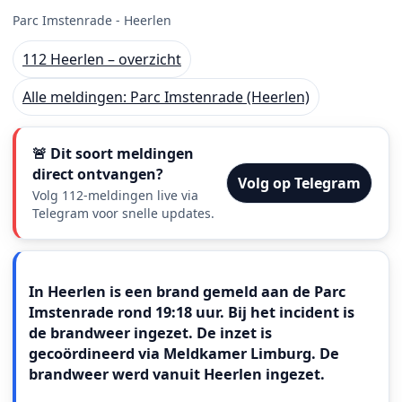
Parc Imstenrade - Heerlen
112 Heerlen – overzicht
Alle meldingen: Parc Imstenrade (Heerlen)
🚨 Dit soort meldingen
direct ontvangen?
Volg op Telegram
Volg 112-meldingen live via
Telegram voor snelle updates.
Meldingstekst
In Heerlen is een brand gemeld aan de Parc
Imstenrade rond 19:18 uur. Bij het incident is
de brandweer ingezet. De inzet is
gecoördineerd via Meldkamer Limburg. De
brandweer werd vanuit Heerlen ingezet.