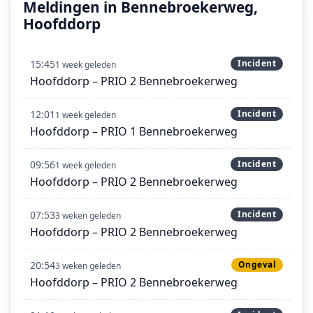
Meldingen in Bennebroekerweg,
Hoofddorp
15:45
Incident
1 week geleden
Hoofddorp – PRIO 2 Bennebroekerweg
12:01
Incident
1 week geleden
Hoofddorp – PRIO 1 Bennebroekerweg
09:56
Incident
1 week geleden
Hoofddorp – PRIO 2 Bennebroekerweg
07:53
Incident
3 weken geleden
Hoofddorp – PRIO 2 Bennebroekerweg
20:54
Ongeval
3 weken geleden
Hoofddorp – PRIO 2 Bennebroekerweg