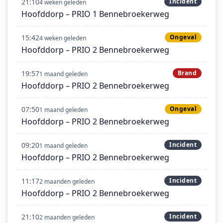
21:10
Incident
4 weken geleden
Hoofddorp – PRIO 1 Bennebroekerweg
15:42
Ongeval
4 weken geleden
Hoofddorp – PRIO 2 Bennebroekerweg
19:57
Brand
1 maand geleden
Hoofddorp – PRIO 2 Bennebroekerweg
07:50
Ongeval
1 maand geleden
Hoofddorp – PRIO 2 Bennebroekerweg
09:20
Incident
1 maand geleden
Hoofddorp – PRIO 2 Bennebroekerweg
11:17
Incident
2 maanden geleden
Hoofddorp – PRIO 2 Bennebroekerweg
21:10
Incident
2 maanden geleden