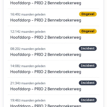
Hoofddorp – PRIO 2 Bennebroekerweg
16:49
Ongeval
2 maanden geleden
Hoofddorp – PRIO 2 Bennebroekerweg
12:14
Ongeval
2 maanden geleden
Hoofddorp – PRIO 2 Bennebroekerweg
08:20
Incident
2 maanden geleden
Hoofddorp – PRIO 2 Bennebroekerweg
14:08
Incident
2 maanden geleden
Hoofddorp – PRIO 2 Bennebroekerweg
21:34
Incident
3 maanden geleden
Hoofddorp – PRIO 2 Bennebroekerweg
19:46
Incident
3 maanden geleden
Hoofddorp – PRIO 2 Bennebroekerweg