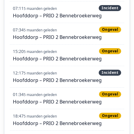
07:11
Incident
5 maanden geleden
Hoofddorp – PRIO 2 Bennebroekerweg
07:34
Ongeval
5 maanden geleden
Hoofddorp – PRIO 2 Bennebroekerweg
15:20
Ongeval
5 maanden geleden
Hoofddorp – PRIO 2 Bennebroekerweg
12:17
Incident
5 maanden geleden
Hoofddorp – PRIO 2 Bennebroekerweg
01:34
Ongeval
5 maanden geleden
Hoofddorp – PRIO 2 Bennebroekerweg
18:47
Ongeval
5 maanden geleden
Hoofddorp – PRIO 2 Bennebroekerweg