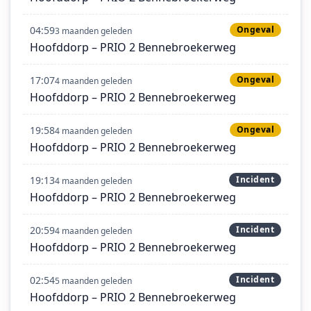
04:59
Ongeval
3 maanden geleden
Hoofddorp – PRIO 2 Bennebroekerweg
17:07
Ongeval
4 maanden geleden
Hoofddorp – PRIO 2 Bennebroekerweg
19:58
Ongeval
4 maanden geleden
Hoofddorp – PRIO 2 Bennebroekerweg
19:13
Incident
4 maanden geleden
Hoofddorp – PRIO 2 Bennebroekerweg
20:59
Incident
4 maanden geleden
Hoofddorp – PRIO 2 Bennebroekerweg
02:54
Incident
5 maanden geleden
Hoofddorp – PRIO 2 Bennebroekerweg