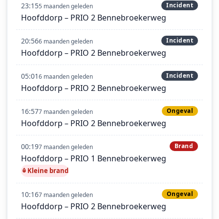
23:15
Incident
5 maanden geleden
Hoofddorp – PRIO 2 Bennebroekerweg
20:56
Incident
6 maanden geleden
Hoofddorp – PRIO 2 Bennebroekerweg
05:01
Incident
6 maanden geleden
Hoofddorp – PRIO 2 Bennebroekerweg
16:57
Ongeval
7 maanden geleden
Hoofddorp – PRIO 2 Bennebroekerweg
00:19
Brand
7 maanden geleden
Hoofddorp – PRIO 1 Bennebroekerweg
Kleine brand
10:16
Ongeval
7 maanden geleden
Hoofddorp – PRIO 2 Bennebroekerweg