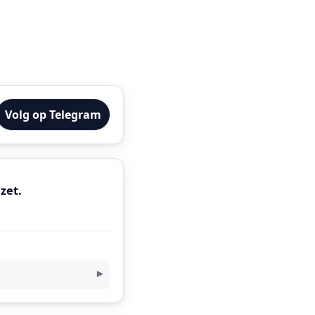
Volg op Telegram
zet.