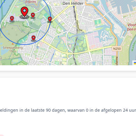
ldingen in de laatste 90 dagen, waarvan 0 in de afgelopen 24 uur