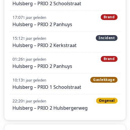
Hulsberg – PRIO 2 Schoolstraat
17:07
Brand
1 jaar geleden
Hulsberg – PRIO 2 Panhuys
15:12
Incident
1 jaar geleden
Hulsberg – PRIO 2 Kerkstraat
01:26
Brand
1 jaar geleden
Hulsberg – PRIO 2 Panhuys
10:13
Gaslekkage
1 jaar geleden
Hulsberg – PRIO 1 Schoolstraat
22:20
Ongeval
1 jaar geleden
Hulsberg – PRIO 2 Hulsbergerweg