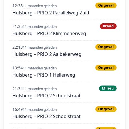
12:38
Ongeval
11 maanden geleden
Hulsberg – PRIO 2 Parallelweg-Zuid
21:35
Brand
11 maanden geleden
Hulsberg – PRIO 2 Klimmenerweg
22:13
Ongeval
11 maanden geleden
Hulsberg – PRIO 2 Aalbekerweg
13:54
Ongeval
11 maanden geleden
Hulsberg – PRIO 1 Hellerweg
21:34
Milieu
11 maanden geleden
Hulsberg – PRIO 2 Schoolstraat
16:49
Ongeval
11 maanden geleden
Hulsberg – PRIO 2 Schoolstraat