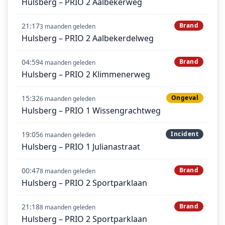
Hulsberg – PRIO 2 Aalbekerweg
21:17
Brand
3 maanden geleden
Hulsberg – PRIO 2 Aalbekerdelweg
04:59
Brand
4 maanden geleden
Hulsberg – PRIO 2 Klimmenerweg
15:32
Ongeval
6 maanden geleden
Hulsberg – PRIO 1 Wissengrachtweg
19:05
Incident
6 maanden geleden
Hulsberg – PRIO 1 Julianastraat
00:47
Brand
8 maanden geleden
Hulsberg – PRIO 2 Sportparklaan
21:18
Brand
8 maanden geleden
Hulsberg – PRIO 2 Sportparklaan