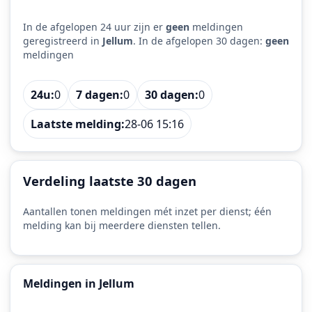
In de afgelopen 24 uur zijn er
geen
meldingen
geregistreerd in
Jellum
. In de afgelopen 30 dagen:
geen
meldingen
24u:
0
7 dagen:
0
30 dagen:
0
Laatste melding:
28-06 15:16
Verdeling laatste 30 dagen
Aantallen tonen meldingen mét inzet per dienst; één
melding kan bij meerdere diensten tellen.
Meldingen in Jellum