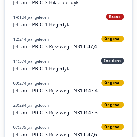
Jellum – PRIO 2 Hilaarderdyk
14:13
Brand
4 jaar geleden
Jellum – PRIO 1 Hegedyk
12:21
Ongeval
4 jaar geleden
Jellum – PRIO 3 Rijksweg - N31 L 47,4
11:37
Incident
4 jaar geleden
Jellum – PRIO 1 Hegedyk
09:27
Ongeval
4 jaar geleden
Jellum – PRIO 3 Rijksweg - N31 R 47,4
23:29
Ongeval
4 jaar geleden
Jellum – PRIO 3 Rijksweg - N31 R 47,3
07:37
Ongeval
5 jaar geleden
Jellum – PRIO 3 Rijksweg - N31 L 47,6