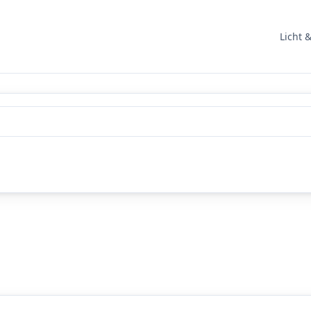
Licht 