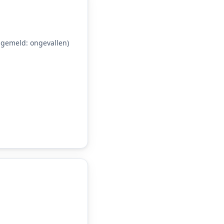
gemeld: ongevallen)