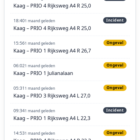
Kaag – PRIO 4 Rijksweg A4 R 25,0
18:40
Incident
1 maand geleden
Kaag – PRIO 4 Rijksweg A4 R 25,0
15:56
Ongeval
1 maand geleden
Kaag – PRIO 1 Rijksweg A4 R 26,7
06:02
Ongeval
1 maand geleden
Kaag – PRIO 1 Julianalaan
05:31
Ongeval
1 maand geleden
Kaag – PRIO 3 Rijksweg A4 L 27,0
09:34
Incident
1 maand geleden
Kaag – PRIO 1 Rijksweg A4 L 22,3
14:53
Ongeval
1 maand geleden