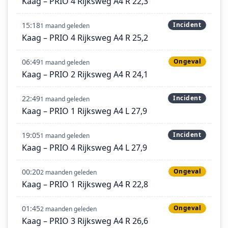
Kaag – PRIO 4 Rijksweg A4 R 22,3
15:18
Incident
1 maand geleden
Kaag – PRIO 4 Rijksweg A4 R 25,2
06:49
Ongeval
1 maand geleden
Kaag – PRIO 2 Rijksweg A4 R 24,1
22:49
Incident
1 maand geleden
Kaag – PRIO 1 Rijksweg A4 L 27,9
19:05
Incident
1 maand geleden
Kaag – PRIO 4 Rijksweg A4 L 27,9
00:20
Ongeval
2 maanden geleden
Kaag – PRIO 1 Rijksweg A4 R 22,8
01:45
Ongeval
2 maanden geleden
Kaag – PRIO 3 Rijksweg A4 R 26,6