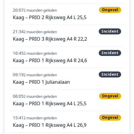
20:07
Ongeval
2 maanden geleden
Kaag – PRIO 2 Rijksweg A4 L 25,5
21:34
Incident
2 maanden geleden
Kaag – PRIO 3 Rijksweg A4 R 22,2
16:45
Incident
2 maanden geleden
Kaag – PRIO 1 Rijksweg A4 R 24,6
09:19
Incident
2 maanden geleden
Kaag – PRIO 1 Julianalaan
06:05
Ongeval
2 maanden geleden
Kaag – PRIO 1 Rijksweg A4 L 25,5
15:41
Ongeval
2 maanden geleden
Kaag – PRIO 1 Rijksweg A4 L 26,9