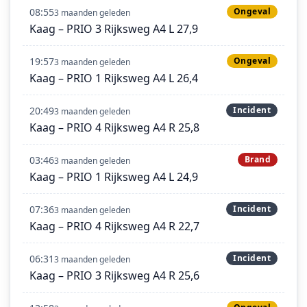
08:55
Ongeval
3 maanden geleden
Kaag – PRIO 3 Rijksweg A4 L 27,9
19:57
Ongeval
3 maanden geleden
Kaag – PRIO 1 Rijksweg A4 L 26,4
20:49
Incident
3 maanden geleden
Kaag – PRIO 4 Rijksweg A4 R 25,8
03:46
Brand
3 maanden geleden
Kaag – PRIO 1 Rijksweg A4 L 24,9
07:36
Incident
3 maanden geleden
Kaag – PRIO 4 Rijksweg A4 R 22,7
06:31
Incident
3 maanden geleden
Kaag – PRIO 3 Rijksweg A4 R 25,6