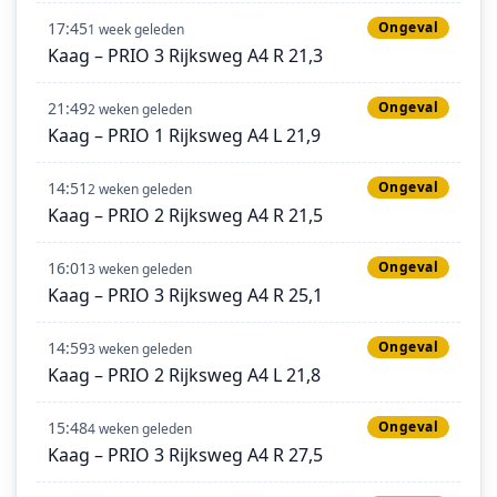
17:45
Ongeval
1 week geleden
Kaag – PRIO 3 Rijksweg A4 R 21,3
21:49
Ongeval
2 weken geleden
Kaag – PRIO 1 Rijksweg A4 L 21,9
14:51
Ongeval
2 weken geleden
Kaag – PRIO 2 Rijksweg A4 R 21,5
16:01
Ongeval
3 weken geleden
Kaag – PRIO 3 Rijksweg A4 R 25,1
14:59
Ongeval
3 weken geleden
Kaag – PRIO 2 Rijksweg A4 L 21,8
15:48
Ongeval
4 weken geleden
Kaag – PRIO 3 Rijksweg A4 R 27,5