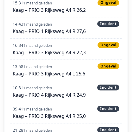
15:31
Ongeval
1 maand geleden
Kaag – PRIO 3 Rijksweg A4 R 26,2
14:43
Incident
1 maand geleden
Kaag – PRIO 1 Rijksweg A4 R 27,6
16:34
Ongeval
1 maand geleden
Kaag – PRIO 3 Rijksweg A4 R 22,3
13:58
Ongeval
1 maand geleden
Kaag – PRIO 3 Rijksweg A4 L 25,6
10:31
Incident
1 maand geleden
Kaag – PRIO 4 Rijksweg A4 R 24,9
09:41
Incident
1 maand geleden
Kaag – PRIO 3 Rijksweg A4 R 25,0
21:28
Incident
1 maand geleden