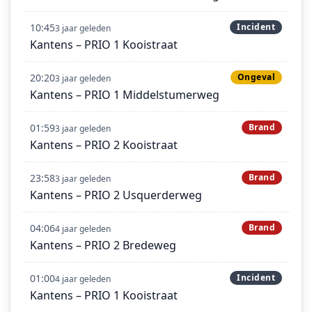
10:45
Incident
3 jaar geleden
Kantens – PRIO 1 Kooistraat
20:20
Ongeval
3 jaar geleden
Kantens – PRIO 1 Middelstumerweg
01:59
Brand
3 jaar geleden
Kantens – PRIO 2 Kooistraat
23:58
Brand
3 jaar geleden
Kantens – PRIO 2 Usquerderweg
04:06
Brand
4 jaar geleden
Kantens – PRIO 2 Bredeweg
01:00
Incident
4 jaar geleden
Kantens – PRIO 1 Kooistraat