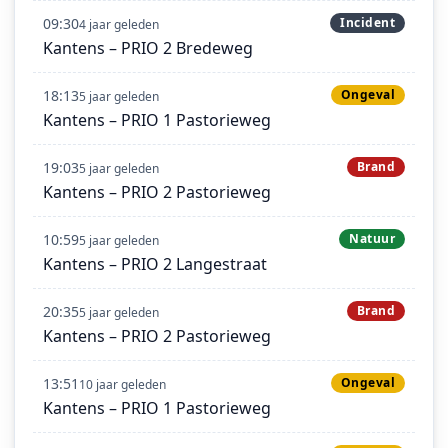
09:30
Incident
4 jaar geleden
Kantens – PRIO 2 Bredeweg
18:13
Ongeval
5 jaar geleden
Kantens – PRIO 1 Pastorieweg
19:03
Brand
5 jaar geleden
Kantens – PRIO 2 Pastorieweg
10:59
Natuur
5 jaar geleden
Kantens – PRIO 2 Langestraat
20:35
Brand
5 jaar geleden
Kantens – PRIO 2 Pastorieweg
13:51
Ongeval
10 jaar geleden
Kantens – PRIO 1 Pastorieweg