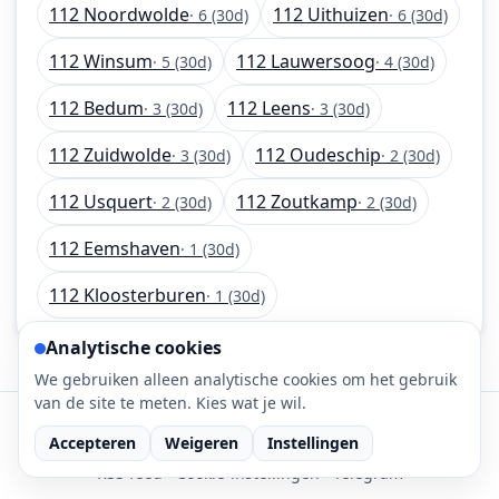
112 Noordwolde
112 Uithuizen
· 6 (30d)
· 6 (30d)
112 Winsum
112 Lauwersoog
· 5 (30d)
· 4 (30d)
112 Bedum
112 Leens
· 3 (30d)
· 3 (30d)
112 Zuidwolde
112 Oudeschip
· 3 (30d)
· 2 (30d)
112 Usquert
112 Zoutkamp
· 2 (30d)
· 2 (30d)
112 Eemshaven
· 1 (30d)
112 Kloosterburen
· 1 (30d)
Analytische cookies
We gebruiken alleen analytische cookies om het gebruik
van de site te meten. Kies wat je wil.
©
2026
112-meldingen.nl • 112 meldingen is onderdeel
Accepteren
Weigeren
Instellingen
van DaLec.
RSS feed
·
Cookie-instellingen
·
Telegram